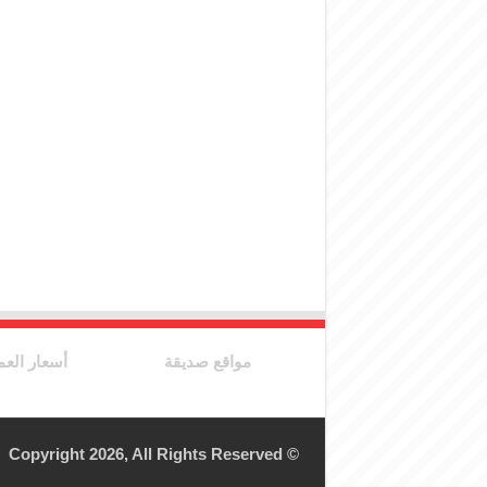
مواقع صديقة
أسعار العم
© Copyright 2026, All Rights Reserved