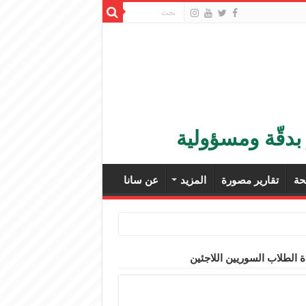
بدقّة ومسؤولية
ة
تقارير مصورة
المزيد
عن سانا
ة الطلاب السوريين اللاجئين