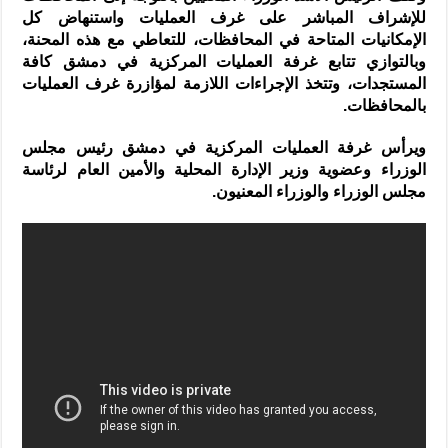
للإشراف المباشر على غرف العمليات واستنهاض كل
الإمكانيات المتاحة في المحافظات، للتعاطي مع هذه المحنة،
وبالتوازي تتابع غرفة العمليات المركزية في دمشق كافة
المستجدات، وتتخذ الإجراءات اللازمة لمؤازرة غرف العمليات
بالمحافظات.
ويرأس غرفة العمليات المركزية في دمشق رئيس مجلس
الوزراء وعضوية وزير الإدارة المحلية والأمين العام لرئاسة
مجلس الوزراء والوزراء المعنيون.