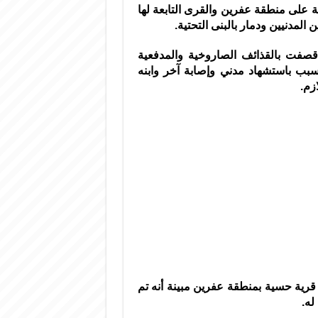
ة على منطقة عفرين والقرى التابعة لها
لمدنيين ودمار بالبنى التحتية.
 قصفت بالقذائف الصاروخية والمدفعية
سبب باستشهاد مدني وإصابة آخر وابنه
زم.
قرية حسية بمنطقة عفرين مبينة أنه تم
له.