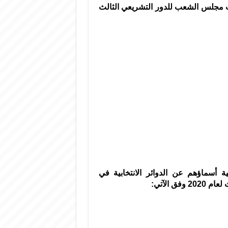
خابات مجلس الشعب للدور التشريعي الثالث
ة أسماؤهم عن الدوائر الانتخابية في
 الآتي: