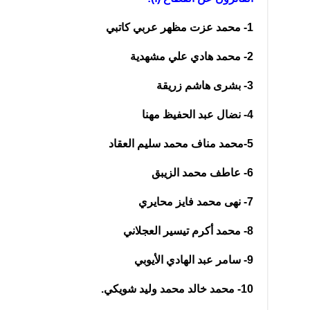
1- محمد عزت مظهر عربي كاتبي
2- محمد هادي علي مشهدية
3- بشرى هاشم زريقة
4- نضال عبد الحفيظ مهنا
5-محمد مناف محمد سليم العقاد
6- عاطف محمد الزيبق
7- نهى محمد فايز محايري
8- محمد أكرم تيسير العجلاني
9- سامر عبد الهادي الأيوبي
10- محمد خالد محمد وليد شويكي.