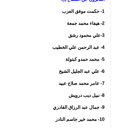
1- حكمت موفق العزب
2- هيفاء محمد جمعة
3-علي محمود رشق
4- عبد الرحمن علي الخطيب
5- محمد حمدو كبتولة
6- علي عبد الجليل الشيخ
7- عامر محمد صلاح عبيد
8- نبيل ديب درويش
9- جمال عبد الرزاق القادري
10- محمد خير جاسم النادر