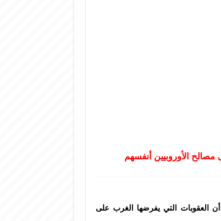
مصالح الأوروبيين أنفسهم
أن العقوبات التي يفرضها الغرب على