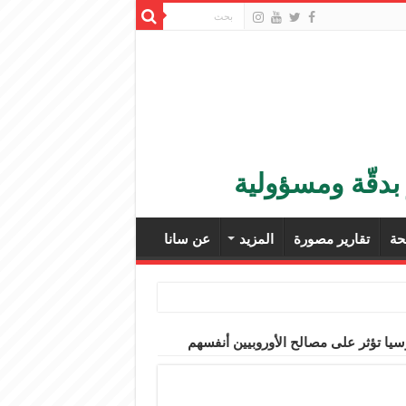
بدقّة ومسؤولية
ة
تقارير مصورة
المزيد
عن سانا
ا تؤثر على مصالح الأوروبيين أنفسهم