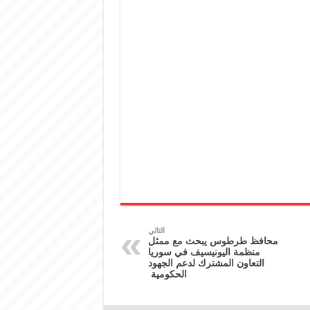
التالي
محافظ طرطوس يبحث مع ممثل
منظمة اليونيسيف في سوريا
التعاون ‏المشترك لدعم الجهود
الحكومية ‏