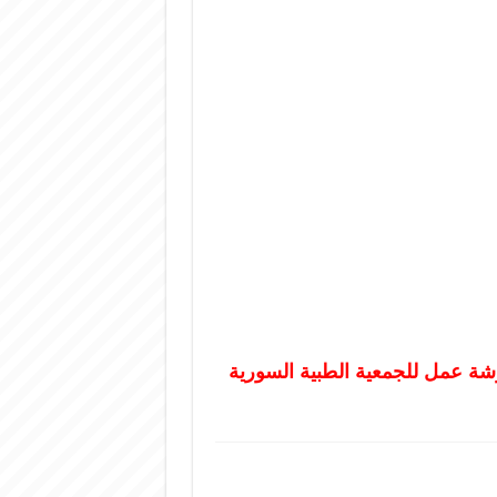
شة عمل للجمعية الطبية ‏السورية