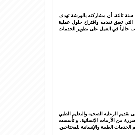
ة ثالثة، أن ‏مشاركته بالورشة تهدف
ت التي تعيق تقدمه واقتراح حلول عملية
ب حالياً في العمل على تطوير الخدمات
تقديم الرعاية ‏الصحية والتعليم الطبي
ضررة من الأزمات الإنسانية، و تأسست