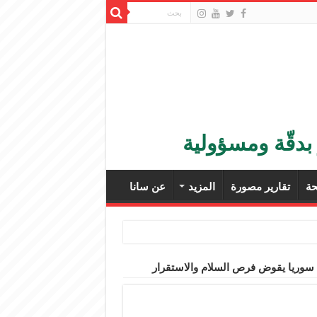
بدقّة ومسؤولية
ة
تقارير مصورة
المزيد
عن سانا
 سوريا يقوض فرص السلام والاستقرار