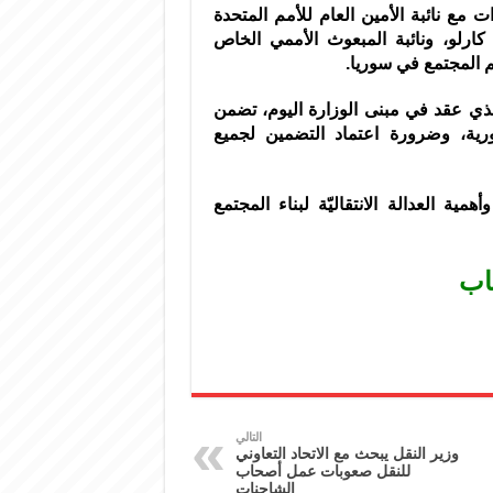
مع نائبة الأمين العام ‏للأمم المتحدة
كارلو، ونائبة المبعوث الأممي الخاص
م المجتمع في سوريا.
الذي عقد في مبنى الوزارة اليوم، تضمن
ورية، وضرورة اعتماد التضمين لجميع
ة العدالة الانتقاليّة ‏لبناء المجتمع
اب
التالي
وزير النقل يبحث مع الاتحاد التعاوني
للنقل صعوبات عمل أصحاب
الشاحنات