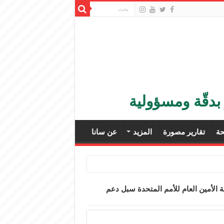
بدقّة ومسؤولية
ة
تقارير مصورة
المزيد
عن سانا
 الأمين العام للأمم المتحدة سبل ‏دعم