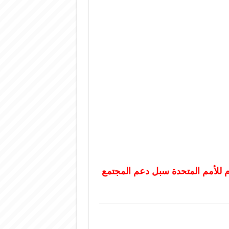
م للأمم المتحدة سبل ‏دعم المجتمع