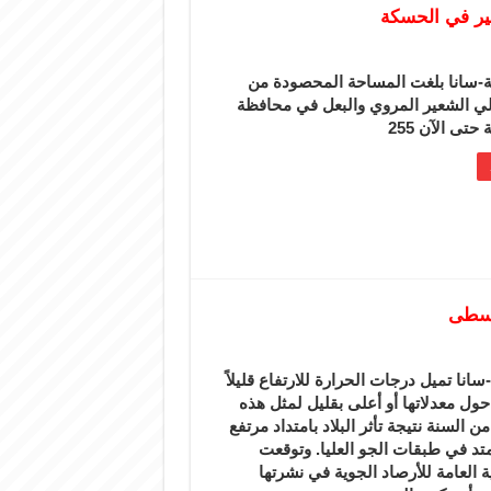
-سانا بلغت المساحة المحصودة من
 الشعير المروي والبعل في محافظة
حتى الآن 255
وسطى
نا تميل درجات الحرارة للارتفاع قليلاً
ول معدلاتها أو أعلى بقليل لمثل هذه
من السنة نتيجة تأثر البلاد بامتداد مرتفع
تد في طبقات الجو العليا. وتوقعت
ة العامة للأرصاد الجوية في نشرتها