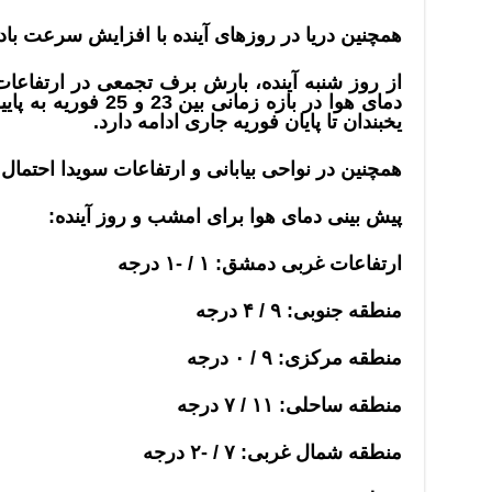
همچنین دریا در روزهای آینده با افزایش سرعت با
از روز شنبه آینده، بارش‌ برف تجمعی در ارتفاع
دمای هوا در بازه زمان
یخبندان تا پایان فوریه جاری ادامه دارد.
همچنین در نواحی بیابانی و ارتفاعات سویدا احتمال ر
پیش بینی دمای هوا برای امشب و روز آینده:
ارتفاعات غربی دمشق: ۱ / -۱ درجه
منطقه جنوبی: ۹ / ۴ درجه
منطقه مرکزی: ۹ / ۰ درجه
منطقه ساحلی: ۱۱ / ۷ درجه
منطقه شمال غربی: ۷ / -۲ درجه