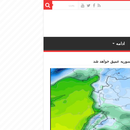
ادامه
سوریه عمیق خواهد شد