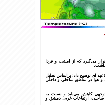
د
رار می‌گیرد که از امشب و فردا
داشت.
اعیه ای توضیح داد: براساس تحلیل‌
 و هوا در مناطق ساحلی و داخلی
توجهی کاهش می‌یابد و نسبت به
ی ساحلی، ارتفاعات غربی دمشق و