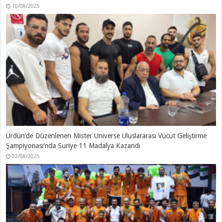
10/08/2025
Ürdün’de Düzenlenen Mister Universe Uluslararası Vücut Geliştirme
Şampiyonası’nda Suriye 11 Madalya Kazandı
02/08/2025