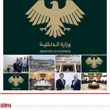
Dünya