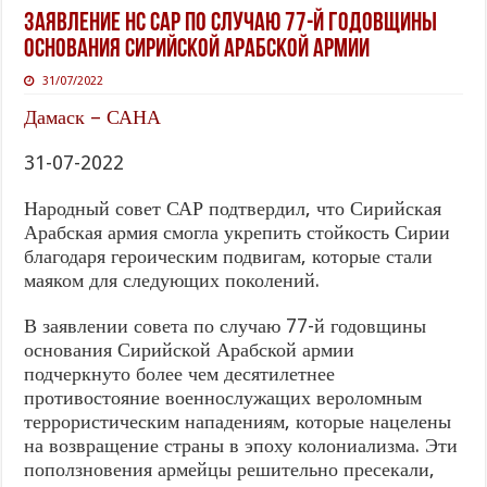
Заявление НС САР по случаю 77-й годовщины
основания Сирийской Арабской армии
31/07/2022
Дамаск – САНА
31-07-2022
Народный совет САР подтвердил, что Сирийская
Арабская армия смогла укрепить стойкость Сирии
благодаря героическим подвигам, которые стали
маяком для следующих поколений.
В заявлении совета по случаю 77-й годовщины
основания Сирийской Арабской армии
подчеркнуто более чем десятилетнее
противостояние военнослужащих вероломным
террористическим нападениям, которые нацелены
на возвращение страны в эпоху колониализма. Эти
поползновения армейцы решительно пресекали,