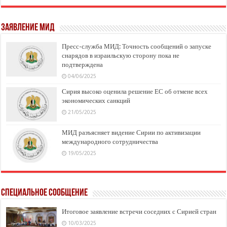
заявление МИД
Пресс-служба МИД: Точность сообщений о запуске
снарядов в израильскую сторону пока не
подтверждена
04/06/2025
Сирия высоко оценила решение ЕС об отмене всех
экономических санкций
21/05/2025
МИД разъясняет видение Сирии по активизации
международного сотрудничества
19/05/2025
Специальное сообщение
Итоговое заявление встречи соседних с Сирией стран
10/03/2025