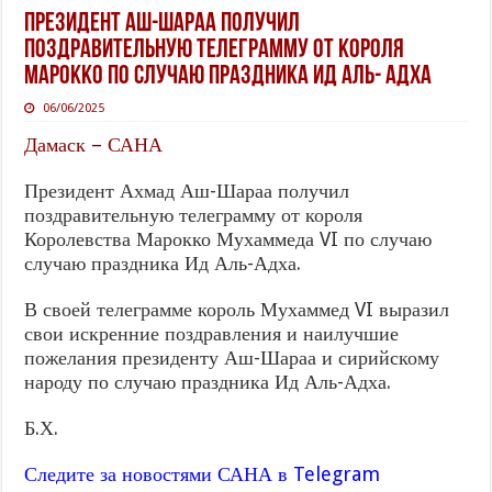
Президент Аш-Шараа получил
поздравительную телеграмму от короля
Марокко по случаю праздника Ид Аль- Адха
06/06/2025
Дамаск – САНА
Президент Ахмад Аш-Шараа получил
поздравительную телеграмму от короля
Королевства Марокко Мухаммеда VI по случаю
случаю праздника Ид Аль-Адха.
В своей телеграмме король Мухаммед VI выразил
свои искренние поздравления и наилучшие
пожелания президенту Аш-Шараа и сирийскому
народу по случаю праздника Ид Аль-Адха.
Б.Х.
Следите за новостями САНА
в Telegram