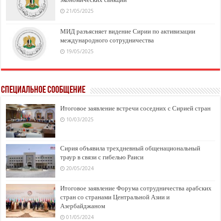
21/05/2025
МИД разъясняет видение Сирии по активизации
международного сотрудничества
19/05/2025
Специальное сообщение
Итоговое заявление встречи соседних с Сирией стран
10/03/2025
Сирия объявила трехдневный общенациональный
траур в связи с гибелью Раиси
20/05/2024
Итоговое заявление Форума сотрудничества арабских
стран со странами Центральной Азии и
Азербайджаном
01/05/2024