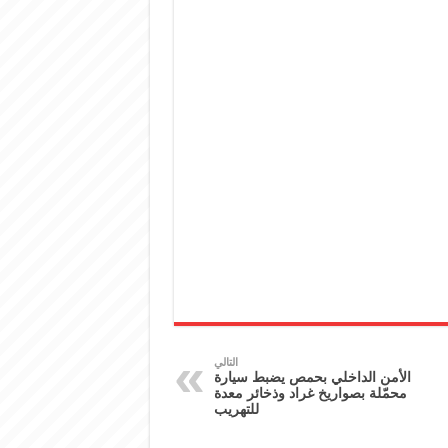
التالي
الأمن الداخلي بحمص يضبط سيارة
محمّلة بصواريخ غراد وذخائر معدة
للتهريب