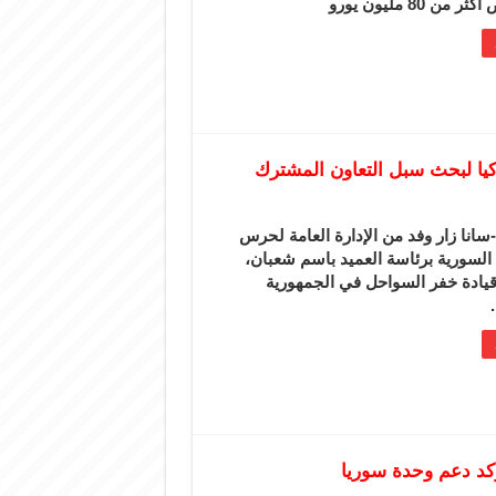
من 80 مليون يورو
كيا لبحث سبل التعاون المشترك
انا زار وفد من الإدارة العامة لحرس
السورية برئاسة العميد باسم شعبان،
قيادة خفر السواحل في الجمهورية
ؤكد دعم وحدة سوريا