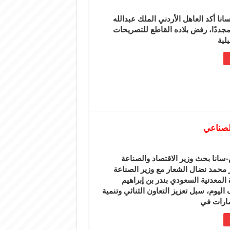
نا أكد العاهل الأردني الملك عبدالله
مجددًا، رفض بلاده القاطع للتصريحات
يلية
الصناعي
سانا بحث وزير الاقتصاد والصناعة
 محمد نضال الشعار مع وزير الصناعة
 المعدنية السعودي بندر بن إبراهيم
اليوم، سبل تعزيز التعاون الثنائي وتنمية
مارات في