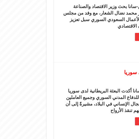
سانا بحث وزير الاقتصاد والصناعة
ر محمد نضال الشعار، مع وفد من مجلس
لأعمال السعودي السوري سبل تعزيز
 الاقتصادي
 سوريا
نا أكدت البعثة البريطانية لدى سوريا
لدفاع المدني السوري وجميع العاملين
ال الإنساني في البلاد، مشيرةً إلى أن
 تنقذ الأرواح