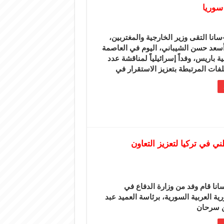
سوريا
انا التقى وزير الخارجية والمغتربين،
أسعد حسن الشيباني، اليوم في العاصمة
ة باريس، وفداً إسرائيلياً لمناقشة عدد
فات المرتبطة بتعزيز الاستقرار في
ي في تركيا لتعزيز التعاون
انا قام وفد من وزارة الدفاع في
ية العربية السورية، برئاسة العميد عبد
 سرحان