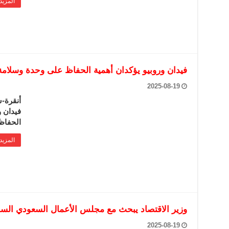
المزيد
فيدان وروبيو يؤكدان أهمية الحفاظ على وحدة وسلام
2025-08-19
أنقرة-س
فيدان و
الحفاظ
المزيد
وزير الاقتصاد يبحث مع مجلس الأعمال السعودي السور
2025-08-19