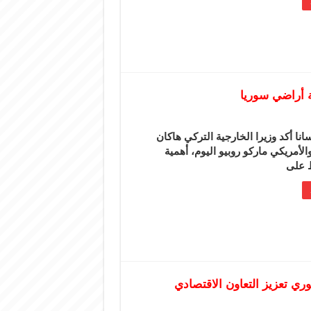
ة أراضي سوريا
انا أكد وزيرا الخارجية التركي هاكان
الأمريكي ماركو روبيو اليوم، أهمية
 على
ي تعزيز التعاون الاقتصادي