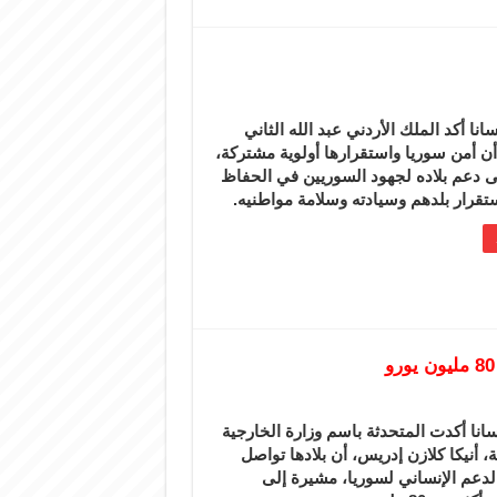
نا أكد الملك الأردني عبد الله الثاني
أن أمن سوريا واستقرارها أولوية مشتركة،
إلى دعم بلاده لجهود السوريين في الحفاظ
تقرار بلدهم وسيادته وسلامة مواطنيه.
انا أكدت المتحدثة باسم وزارة الخارجية
ية، أنيكا كلازن إدريس، أن بلادها تواصل
لدعم الإنساني لسوريا، مشيرة إلى