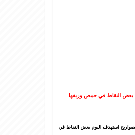
 بعض النقاط في حمص وريفها
واريخ استهدف اليوم بعض النقاط في