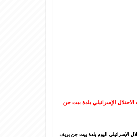
 قوات الاحتلال الإسرائيلي اليوم بلدة بيت جن بريف