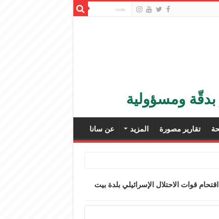
بدقّة ومسؤولية
ة
تقارير مصورة
المزيد
عن سانا
قال 7 آخرين خلال اقتحام قوات الاحتلال الإسرائيلي بلدة بيت