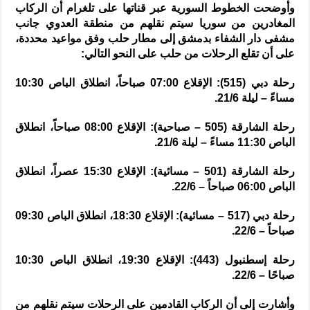
وأوضحت الخطوط السورية عبر قناتها على تلغرام أن الركاب
المغادرين من سوريا سيتم نقلهم من منطقة العدوي جانب
مشفى دار الشفاء بدمشق إلى مطار حلب وفق مواعيد محددة،
على أن تقلع الرحلات من حلب على النحو التالي:
رحلة دبي (515): الإقلاع 07:00 صباحاً، انطلاق الباص 10:30
مساءً – ليلة 21/6.
رحلة الشارقة (505 – صباحية): الإقلاع 08:00 صباحاً، انطلاق
الباص 11:30 مساءً – ليلة 21/6.
رحلة الشارقة (501 – مسائية): الإقلاع 15:30 عصراً، انطلاق
الباص 06:00 صباحاً – 22/6.
رحلة دبي (517 – مسائية): الإقلاع 18:30، انطلاق الباص 09:30
صباحاً – 22/6.
رحلة إسطنبول (443): الإقلاع 19:30، انطلاق الباص 10:30
صباحًا – 22/6.
وأشارت إلى أن الركاب القادمين على الرحلات سيتم نقلهم من