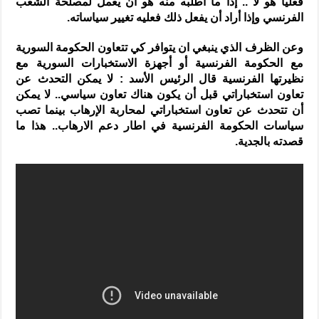
فعليا هو لا .. إذا ما أطلبه منه هو أن يعمل لمصلحة الشعب
الفرنسي وإذا أراد أن يفعل ذلك فعليه تغيير سياساته.
وعن الظرف الذي ينبغي ان يتوافر كي تتعاون الحكومة السورية
مع الحكومة الفرنسية أو أجهزة الاستخبارات السورية مع
نظيرتها الفرنسية قال الرئيس الأسد : لا يمكن التحدث عن
تعاون استخباراتي قبل أن يكون هناك تعاون سياسي.. لا يمكن
أن تتحدث عن تعاون استخباراتي لمحاربة الإرهاب بينما تصب
سياسات الحكومة الفرنسية في اطار دعم الارهاب.. هذا ما
قصدته بالجدية.