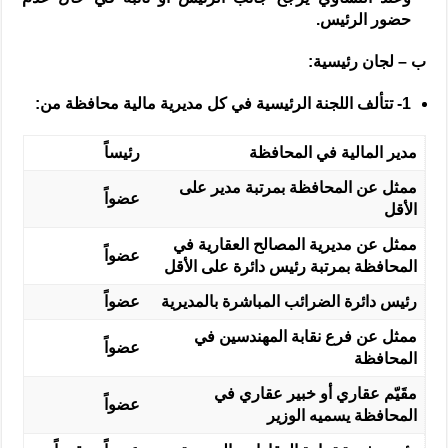
حضور الرئيس.
ب – لجان رئيسية:
1-
تتألف اللجنة الرئيسية في كل مديرية مالية محافظة من:
مدير المالية في المحافظة
رئيساً
ممثل عن المحافظة بمرتبة مدير على
عضواً
الأقل
ممثل عن مديرية المصالح العقارية في
عضواً
المحافظة بمرتبة رئيس دائرة على الأقل
رئيس دائرة الضرائب المباشرة بالمديرية
عضواً
ممثل عن فرع نقابة المهندسين في
عضواً
المحافظة
مقَيّم عقاري أو خبير عقاري في
عضواً
المحافظة يسميه الوزير