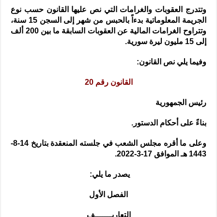
وتتدرج العقوبات والغرامات التي نص عليها القانون حسب نوع
الجريمة المعلوماتية بدءاً بالحبس من شهر إلى السجن 15 سنة،
وتتراوح الغرامات المالية عن العقوبات السابقة ما بين 200 ألف
إلى 15 مليون ليرة سورية.
وفيما يلي نص القانون:
القانون رقم 20
رئيس الجمهورية
بناءً على أحكام الدستور.
وعلى ما أقره مجلس الشعب في جلسته المنعقدة بتاريخ 14-8-
1443 هـ الموافق 17-3-2022.
يصدر ما يلي:
الفصل الأول
التعاريـــــــف