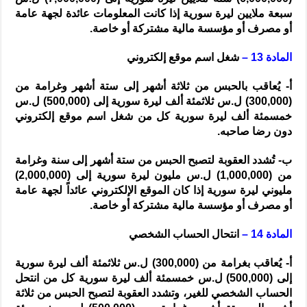
سبعة ملايين ليرة سورية إذا كانت المعلومات عائدة لجهة عامة
أو مصرف أو مؤسسة مالية مشتركة أو خاصة.
المادة 13 –
شغل اسم موقع إلكتروني
أ- يُعاقب بالحبس من ثلاثة أشهر إلى ستة أشهر وغرامة من
(300,000) ل.س ثلاثمئة ألف ليرة سورية إلى (500,000) ل.س
خمسمئة ألف ليرة سورية كل من شغل اسم موقع إلكتروني
دون رضا صاحبه.
ب- تُشدد العقوبة لتصبح الحبس من ستة أشهر إلى سنة وغرامة
من (1,000,000) ل.س مليون ليرة سورية إلى (2,000,000)
مليوني ليرة سورية إذا كان الموقع الإلكتروني عائداً لجهة عامة
أو مصرف أو مؤسسة مالية مشتركة أو خاصة.
المادة 14 –
انتحال الحساب الشخصي
أ- يُعاقب بغرامة من (300,000) ل.س ثلاثمئة ألف ليرة سورية
إلى (500,000) ل.س خمسمئة ألف ليرة سورية كل من انتحل
الحساب الشخصي للغير، وتشدد العقوبة لتصبح الحبس من ثلاثة