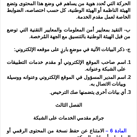
الحركة التي تُحدد هوية من يساهم في وضع هذا المحتوى وتضع
الهيئة الناظمة أو الهيئة الوطنية، كل حسب اختصاصه، الضوابط
الخاصة لعمل مقدم الخدمة.
ب- التقيد بمعايير أمن المعلومات والمعايير التقنية التي توضع
من قبل الهيئة الوطنية بالتنسيق مع الجهة المُرخصة.
ج- ذكر البيانات الآتية في موضعٍ بارزٍ على موقعه الإلكتروني:
اسم صاحب الموقع الإلكتروني أو مقدم خدمات التطبيقات
على الشبكة وعنوانه.
اسم المدير المسؤول في الموقع الإلكتروني وعنوانه ووسيلة
وبيانات الاتصال به.
أي بيانات أخرى يتضمنها صك الترخيص.
الفصل الثالث
جرائم مقدمي الخدمات على الشبكة
المادة 6 –
الامتناع عن حفظ نسخة من المحتوى الرقمي أو