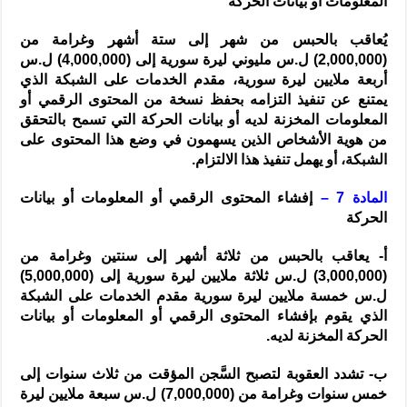
المعلومات أو بيانات الحركة
يُعاقب بالحبس من شهر إلى ستة أشهر وغرامة من
(2,000,000) ل.س مليوني ليرة سورية إلى (4,000,000) ل.س
أربعة ملايين ليرة سورية، مقدم الخدمات على الشبكة الذي
يمتنع عن تنفيذ التزامه بحفظ نسخة من المحتوى الرقمي أو
المعلومات المخزنة لديه أو بيانات الحركة التي تسمح بالتحقق
من هوية الأشخاص الذين يسهمون في وضع هذا المحتوى على
الشبكة، أو يهمل تنفيذ هذا الالتزام.
المادة 7 –
إفشاء المحتوى الرقمي أو المعلومات أو بيانات
الحركة
أ- يعاقب بالحبس من ثلاثة أشهر إلى سنتين وغرامة من
(3,000,000) ل.س ثلاثة ملايين ليرة سورية إلى (5,000,000)
ل.س خمسة ملايين ليرة سورية مقدم الخدمات على الشبكة
الذي يقوم بإفشاء المحتوى الرقمي أو المعلومات أو بيانات
الحركة المخزنة لديه.
ب- تشدد العقوبة لتصبح السَّجن المؤقت من ثلاث سنوات إلى
خمس سنوات وغرامة من (7,000,000) ل.س سبعة ملايين ليرة