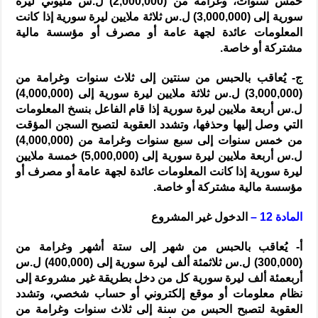
خمس سنوات، وغرامة من (2,000,000) ل.س مليوني ليرة
سورية إلى (3,000,000) ل.س ثلاثة ملايين ليرة سورية إذا كانت
المعلومات عائدة لجهة عامة أو مصرف أو مؤسسة مالية
مشتركة أو خاصة.
ج- يُعاقب بالحبس من سنتين إلى ثلاث سنوات وغرامة من
(3,000,000) ل.س ثلاثة ملايين ليرة سورية إلى (4,000,000)
ل.س أربعة ملايين ليرة سورية إذا قام الفاعل بنسخ المعلومات
التي وصل إليها وحذفها، وتشدد العقوبة لتصبح السجن المؤقت
من خمس سنوات إلى سبع سنوات وغرامة من (4,000,000)
ل.س أربعة ملايين ليرة سورية إلى (5,000,000) خمسة ملايين
ليرة سورية إذا كانت المعلومات عائدة لجهة عامة أو مصرف أو
مؤسسة مالية مشتركة أو خاصة.
المادة 12 –
الدخول غير المشروع
أ- يُعاقب بالحبس من شهر إلى ستة أشهر وغرامة من
(300,000) ل.س ثلاثمئة ألف ليرة سورية إلى (400,000) ل.س
أربعمئة ألف ليرة سورية كل من دخل بطريقة غير مشروعة إلى
نظام معلومات أو موقع إلكتروني أو حساب شخصي، وتشدد
العقوبة لتصبح الحبس من سنة إلى ثلاث سنوات وغرامة من