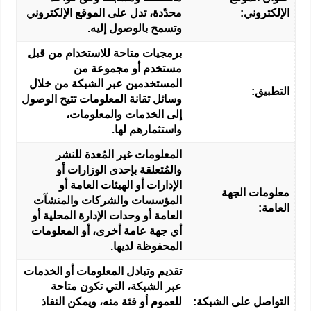
الإلكتروني:
محدّدة، تدل على الموقع الإلكتروني
وتسمح بالوصول إليه.
برمجيات متاحة للاستخدام من قبل
مستخدم أو مجموعة من
المستخدمين عبر الشبكة من خلال
التطبيق:
وسائل تقانة المعلومات تتيح الوصول
إلى الخدمات والمعلومات،
واستثمارهم لها.
المعلومات غير المُعدة للنشر
والمُتعلقة بإحدى الوزارات أو
الإدارات أو الهيئات العامة أو
معلومات الجهة
المؤسسات والشركات والمنشآت
العامة:
العامة أو وحدات الإدارة المحلية أو
أي جهة عامة أخرى، أو المعلومات
المحفوظة لديها.
تقديم وتبادل المعلومات أو الخدمات
عبر الشبكة، التي تكون متاحة
التواصل على الشبكة:
للعموم أو فئة منه، ويمكن النفاذ