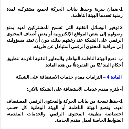
1-ضمان سرية وحفظ بيانات الحركة لجميع مشتركيه لمدة
زمنية تحددها الهيئة الناظمة.
2-توفير الوسائل التقنية التي تسمح للمشتركين لديه بمنع
وصولهم إلى بعض المواقع الإلكترونية أو بعض أصناف المحتوى
الرقمي على الشبكة عند رغبتهم بذلك، دون أن تمتد مسؤوليته
إلى مراقبة المحتوى الرقمي المتبادل عن طريقه.
ب- تضع الهيئة الناظمة النواظم والمعايير التقنية اللازمة لتطبيق
أحكام البند /2/ من الفقرة/أ/ من هذه المادة.
المادة 4 –
التزامات مقدم خدمات الاستضافة على الشبكة
أ- يلتزم مقدم خدمات الاستضافة على الشبكة بالآتي:
1-حفظ نسخة من بيانات الحركة والمحتوى الرقمي المستضاف
لديه، وتضع الهيئة الناظمة أو الهيئة الوطنية كل حسب
اختصاصه بطبيعة المحتوى الرقمي والخدمات المقدمة،
الضوابط الخاصة لعمل مقدم الخدمة.