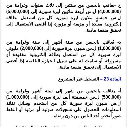
ج -يعاقب بالحبس من سنتين إلى ثلاث سنوات وغرامة من
(4,000,000) ل.س أربعة ملايين ليرة سورية إلى (5,000,000)
ل.س خمسة ملايين ليرة سورية كل من استعمل بطاقة
إلكترونية مقلَّدة أو مزيفة أو مزورة إذا أفضى الاستعمال إلى
تحقيق منفعة مادية.
د- يُعاقب بالحبس من ستة أشهر إلى سنة وغرامة من
(1,000,000) ل.س مليون ليرة سورية إلى (2,000,000) مليوني
ليرة سورية كل من استعمل بطاقة إلكترونية مفقودة أو
مسروقة أو سلمت له على سبيل الحيازة الناقصة إذا أفضى
الاستعمال إلى تحقيق منفعة مادية.
المادة 23 –
التسجيل غير المشروع
أ- يعاقب بالحبس من شهر إلى ستة أشهر وغرامة من
(500,000) ل.س خمسمئة ألف ليرة سورية إلى (1,000,000)
ل.س مليون ليرة سورية كل من استخدم وسائل تقانة
المعلومات للحصول على تسجيلات صوتية أو مرئية أو التقط
صوراً تخص أحد الناس من دون رضاه.