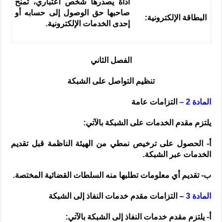
أداة يصدرها شخص اعتباري، تمنح
صاحبها حق الوصول إلى حسابه أو
البطاقة الإلكترونية:
إحدى الخدمات الإلكترونية.
الفصل الثاني
تنظيم التواصل على الشبكة
المادة 2 –
التزامات عامة
يلتزم مقدم الخدمات على الشبكة بالآتي:
أ- الحصول على ترخيص نمطي من الهيئة الناظمة قبل تقديم
الخدمات عبر الشبكة.
ب- تقديم أي معلومات تطلبها منه السلطات القضائية المختصة.
المادة 3
– التزامات مقدم خدمات النفاذ إلى الشبكة
أ- يلتزم مقدم خدمات النفاذ إلى الشبكة بالآتي: