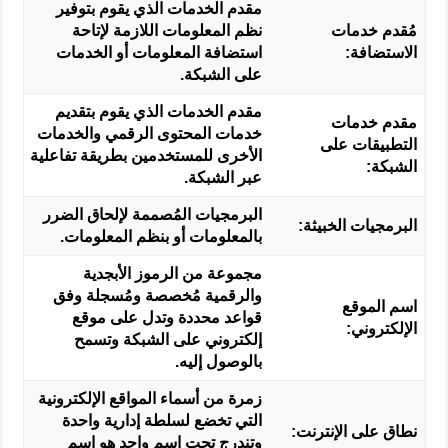
مقدم الخدمات الذي يقوم بتوفير
مُقدم خدمات
نظم المعلومات اللازمة لإتاحة
الاستضافة:
استضافة المعلومات أو الخدمات
على الشبكة.
مقدم الخدمات الذي يقوم بتقديم
مقدم خدمات
خدمات المحتوى الرقمي والخدمات
التطبيقات على
الأخرى للمستخدمين بطريقة تفاعلية
الشبكة:
عبر الشبكة.
البرمجيات المُصممة لإلحاق الضرر
البرمجيات الخبيثة:
بالمعلومات أو بنظم المعلومات.
مجموعة من الرموز الأبجدية
والرقمية مُخصصة ومُسجلة وفق
اسم الموقع
قواعد محددة وتدل على موقع
الإلكتروني:
إلكتروني على الشبكة وتسمح
بالوصول إليه.
زمرة من أسماء المواقع الإلكترونية
التي تخضع لسلطة إدارية واحدة
نطاق على الإنترنت:
وتندرج تحت اسم واحد هو اسم