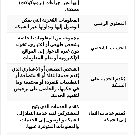
إليها عبر إجراءات (بروتوكولات)
محددة.
المعلومات المُخزنة التي يمكن
المحتوى الرقمي:
الوصول إليها وتداولها عبر الشبكة.
مجموعة من المعلومات الخاصة
بشخص طبيعي أو اعتباري، تخوله
الحساب الشخصي:
دون غيره الدخول إلى المواقع
الإلكترونية أو نظم المعلومات.
الشخص الطبيعي أو الاعتباري الذي
يُقدم خدمة النفاذ أو الاستضافة أو
مُقدم الخدمة على
التطبيقات مُنفردة أو مجتمعة وما
الشبكة:
في حكمها، والحاصل على ترخيص
لتقديم الخدمة.
مُقدم الخدمات الذي يتيح
مُقدم خدمات النفاذ
للمشتركين لديه خدمة النفاذ إلى
إلى الشبكة:
الشبكة والوصول إلى الخدمات
والمعلومات المتوفرة عليها.