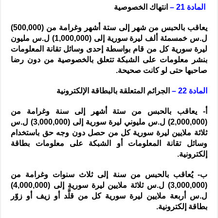
المادة 21 –
انتهاك الخصوصية
يعاقب بالحبس من شهر إلى ستة أشهر وغرامة من (500,000)
ل.س خمسمئة ألف ليرة سورية إلى (1,000,000) ل.س مليون
ليرة سورية كل من قام بواسطة إحدى وسائل تقانة المعلومات
بنشر معلومات على الشبكة تتعلق بالخصوصية من دون رضا
صاحبها حتى لو كانت صحيحة.
المادة 22 –
الجرائم المتعلقة بالبطاقة الإلكترونية
أ- يعاقب بالحبس من ستة أشهر إلى سنة وغرامة من
(2,000,000) ل.س مليوني ليرة سورية إلى (3,000,000) ل.س
ثلاثة ملايين ليرة سورية كل من حصل دون وجه حق باستخدام
وسائل تقانة المعلومات أو الشبكة على معلومات بطاقة
إلكترونية.
ب- يُعاقب بالحبس من سنة إلى ثلاث سنوات وغرامة من
(3,000,000) ل.س ثلاثة ملايين ليرة سورية إلى (4,000,000)
ل.س أربعة ملايين ليرة سورية كل من قلَّد أو زيف أو زوّر
بطاقة إلكترونية.