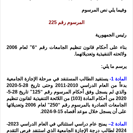
وفيما يلي نص المرسوم
المرسوم رقم 225
رئيس الجمهورية
بناء على أحكام قانون تنظيم الجامعات رقم “6” لعام 2006
ولائحته التنفيذية وتعديلاتهما.
يرسم ما يلي:
المادة 1-
يستفيد الطالب المستنفد في مرحلة الإجازة الجامعية
بدءاً من العام الدراسي 2010-2011 وحتى تاريخ 28-5-2020
والذي لم يسجل وفق أحكام المرسوم رقم “125” تاريخ 28-5-
2020 من أحكام المادة (103) من اللائحة التنفيذية لقانون تنظيم
الجامعات الصادرة بالمرسوم رقم “250” لعام 2006 وتعديلاتها
على أن يسجل خلال موعد أقصاه 15-9-2024.
المادة 2–
يمنح عام دراسي استثنائي في العام الدراسي 2023-
2024 لطالب درجة الإجازة الجامعية الذي استنفد فرص التقدم