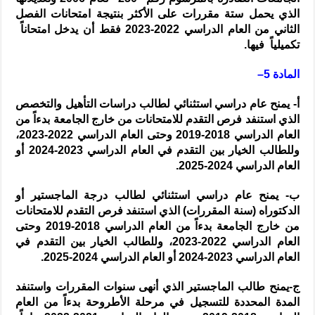
الذي يحمل ستة مقررات على الأكثر بنتيجة امتحانات الفصل
الثاني من العام الدراسي 2022-2023 فقط أن يدخل امتحاناً
تكميلياً فيها.
المادة 5–
‌أ- يمنح عام دراسي استثنائي لطالب دراسات التأهيل والتخصص
الذي استنفد فرص التقدم للامتحانات من خارج الجامعة بدءاً من
العام الدراسي 2018-2019 وحتى العام الدراسي 2022-2023،
وللطالب الخيار بين التقدم في العام الدراسي 2023-2024 أو
العام الدراسي 2024-2025.
‌ب- يمنح عام دراسي استثنائي لطالب درجة الماجستير أو
الدكتوراه (سنة المقررات) الذي استنفد فرص التقدم للامتحانات
من خارج الجامعة بدءاً من العام الدراسي 2018-2019 وحتى
العام الدراسي 2022-2023، وللطالب الخيار بين التقدم في
العام الدراسي 2023-2024 أو العام الدراسي 2024-2025.
‌ج-يمنح طالب الماجستير الذي أنهى سنوات المقررات واستنفد
المدة المحددة للتسجيل في مرحلة الأطروحة بدءاً من العام