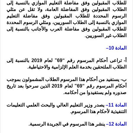
للطلاب المقبولين وفق مفاضلة التعليم الموازي بالنسبة إلى
الطلاب المقبولين وفق المفاضلة العامة، ولا تقل عن مثلي
الرسوم المحددة للطلاب المقبولين وفق مفاضلة التعليم
الموازي بالنسبة إلى الطلاب السوريين، ومثلي الرسوم المحددة
للطلاب المقبولين وفق مفاضلة العرب والأجانب بالنسبة إلى
الطلاب غير السوريين.
المادة 10–
أ‌- تراعى أحكام المرسوم رقم “69” لعام 2019 بالنسبة إلى
الطلاب الملتحقين بخدمة العلم الإلزامية والاحتياطية.
ب‌- يستفيد من أحكام هذا المرسوم الطلاب المشمولون بموجب
أحكام المرسوم رقم “69” لعام 2019 الذين سرحوا بعد تاريخ
صدوره ولم يستفيدوا من أحكامه.
المادة 11–
يصدر وزير التعليم العالي والبحث العلمي التعليمات
التنفيذية لأحكام هذا المرسوم.
المادة 12–
ينشر هذا المرسوم في الجريدة الرسمية.