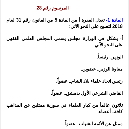
المرسوم رقم 28
المادة 1-
تعدل الفقرة أ من المادة 5 من القانون رقم 31 لعام
2018 لتصبح على النحو الآتي:
أ- يشكل في الوزارة مجلس يسمى المجلس العلمي الفقهي
على النحو الآتي:
الوزير.. رئيساً.
معاونا الوزير.. عضوين.
رئيس اتحاد علماء بلاد الشام.. عضواً.
القاضي الشرعي الأول بدمشق.. عضواً.
ثلاثون عالماً من كبار العلماء في سورية ممثلين عن المذاهب
كافة.. أعضاء.
ممثل عن الأئمة الشباب.. عضواً.