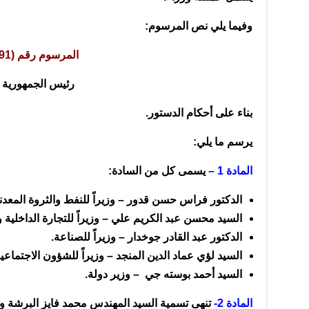
وفيما يلي نص المرسوم:
المرسوم رقم (91)
رئيس الجمهورية
بناء على أحكام الدستور.
يرسم ما يلي:
المادة 1 –
يسمى كل من السادة:
الدكتور فراس حسن قدور – وزيراً للنفط والثروة المعدني
السيد محسن عبد الكريم علي – وزيراً للتجارة الداخلية 
الدكتور عبد القادر جوخدار – وزيراً للصناعة.
السيد لؤي عماد الدين المنجد – وزيراً للشؤون الاجتماعي
السيد أحمد بوسته جي – وزير دولة.
المادة 2-
تنهى تسمية السيد المهندس محمد فايز البرشة وز