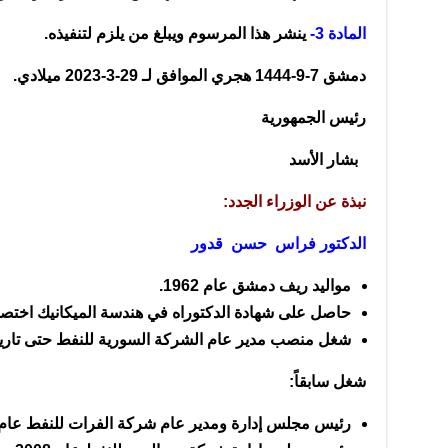
المادة 3-
ينشر هذا المرسوم ويبلغ من يلزم لتنفيذه.
دمشق 7-9-1444 هجري الموافق لـ 29-3-2023 ميلادي.
رئيس الجمهورية
بشار الأسد
نبذة عن الوزراء الجدد
:
الدكتور فراس حسن قدور
مواليد ريف دمشق عام 1962.
حاصل على شهادة الدكتوراه في هندسة الميكانيك اختصاص 
شغل منصب مدير عام الشركة السورية للنفط حتى تاري
شغل سابقاً:
رئيس مجلس إدارة ومدير عام شركة الفرات للنفط عام 2015