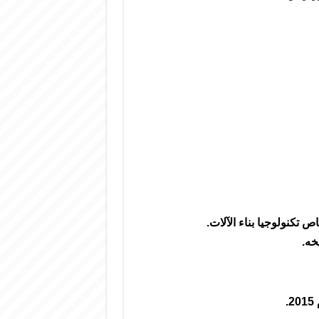
تكنولوجيا بناء الآلات.
خه.
.