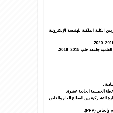
ن الكلية الملكية للهندسة الإلكترونية
 جامعة حلب 2015- 2019.
دية .
لخطة الخمسية الحادية عشرة.
 التشاركية بين القطاع العام والخاص
لخاص (PPP).