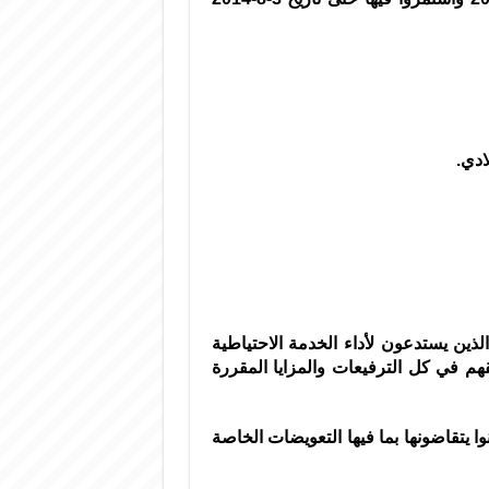
الذين يستدعون لأداء الخدمة الاحتياطية
م في كل الترفيعات والمزايا المقررة
 يتقاضونها بما فيها التعويضات الخاصة