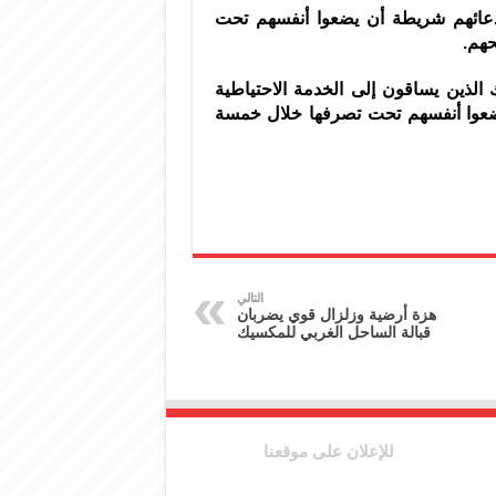
ستدعائهم شريطة أن يضعوا أنفسهم تحت
حهم.
الذين يساقون إلى الخدمة الاحتياطية
ضعوا أنفسهم تحت تصرفها خلال خمسة
التالي
هزة أرضية وزلزال قوي يضربان
قبالة الساحل الغربي للمكسيك
للإعلان على موقعنا