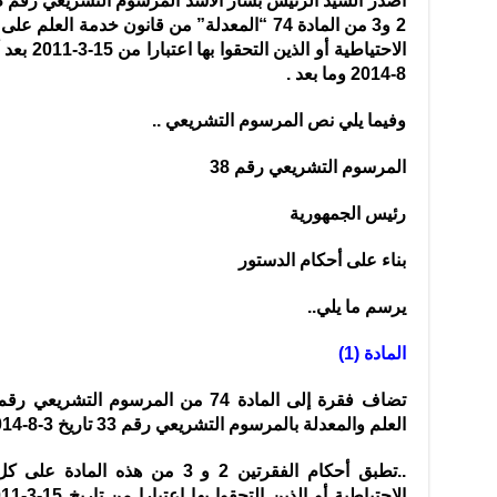
2 و3 من المادة 74 “المعدلة” من قانون خدمة ا
8-2014 وما بعد .
وفيما يلي نص المرسوم التشريعي ..
المرسوم التشريعي رقم 38
رئيس الجمهورية
بناء على أحكام الدستور
يرسم ما يلي..
المادة (1)
العلم والمعدلة بالمرسوم التشريعي رقم 33 تاريخ 3-8-2014 وفق الآتي ..
..تطبق أحكام الفقرتين 2 و 3 من ه