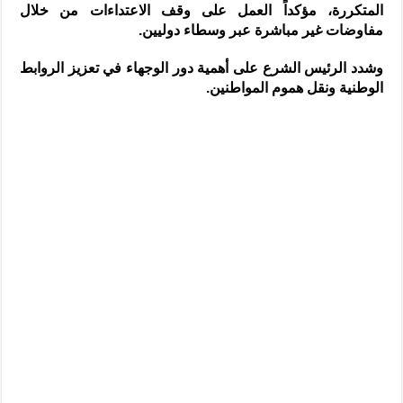
المتكررة، مؤكداً العمل على وقف الاعتداءات من خلال
مفاوضات غير مباشرة عبر وسطاء دوليين.
وشدد الرئيس الشرع على أهمية دور الوجهاء في تعزيز الروابط
الوطنية ونقل هموم المواطنين.