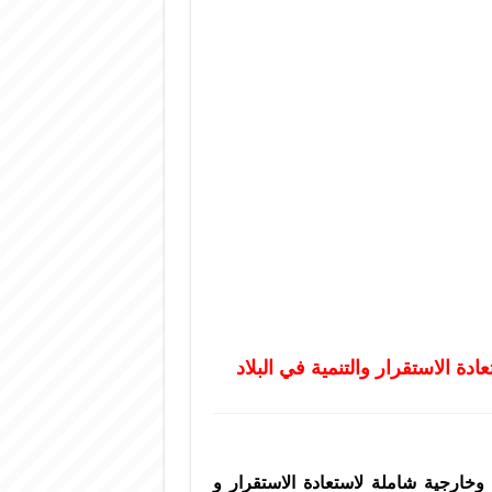
ة الاستقرار والتنمية في البلاد
وخارجية شاملة لاستعادة الاستقرار و