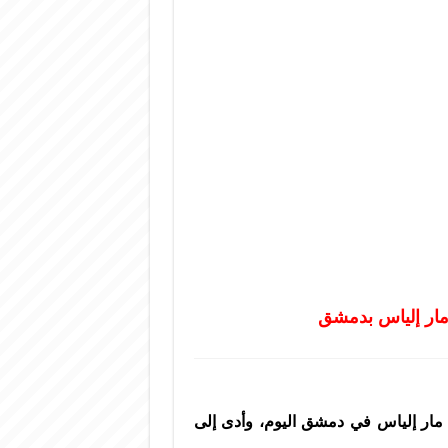
 مار إلياس بدمشق
 مار إلياس في دمشق اليوم، وأدى إلى