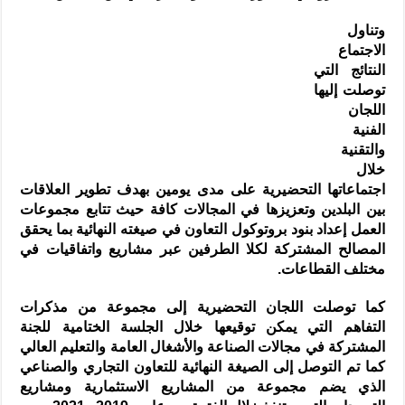
وتناول
الاجتماع
النتائج التي
توصلت إليها
اللجان
الفنية
والتقنية
خلال
اجتماعاتها التحضيرية على مدى يومين بهدف تطوير العلاقات
بين البلدين وتعزيزها في المجالات كافة حيث تتابع مجموعات
العمل إعداد بنود بروتوكول التعاون في صيغته النهائية بما يحقق
المصالح المشتركة لكلا الطرفين عبر مشاريع واتفاقيات في
مختلف القطاعات.
كما توصلت اللجان التحضيرية إلى مجموعة من مذكرات
التفاهم التي يمكن توقيعها خلال الجلسة الختامية للجنة
المشتركة في مجالات الصناعة والأشغال العامة والتعليم العالي
كما تم التوصل إلى الصيغة النهائية للتعاون التجاري والصناعي
الذي يضم مجموعة من المشاريع الاستثمارية ومشاريع