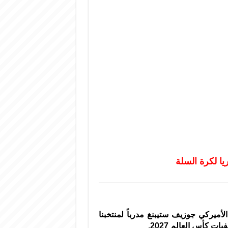
يا لكرة السلة
أميركي جوزيف ستيبنغ مدرباً لمنتخبنا