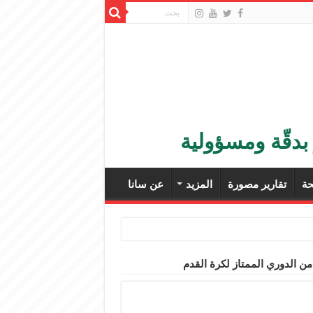
بدقّة ومسؤولية
ة
تقارير مصورة
المزيد
عن سانا
ن الدوري الممتاز لكرة القدم