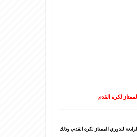
ممتاز لكرة القدم
ابعة للدوري الممتاز لكرة القدم، وذلك