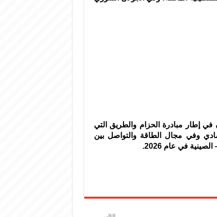
 في إطار مبادرة الحزام والطريق التي
تصادي وفي مجال الطاقة والتواصل بين
ينية في عام 2026.
التالي