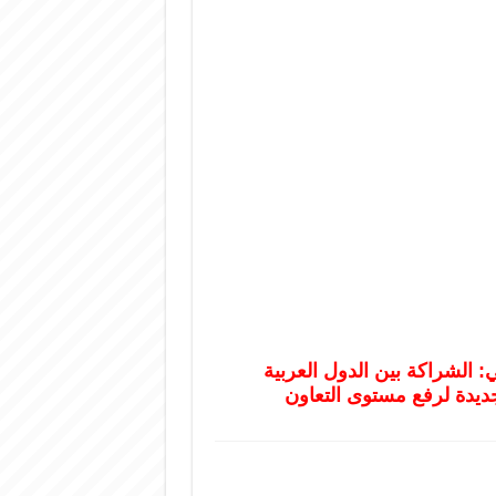
ي: الشراكة بين الدول العربية
جديدة لرفع مستوى التعاون