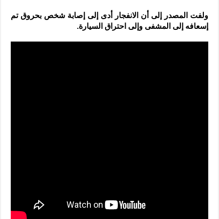
ولفت المصدر إلى أن الانفجار أدى إلى إصابة شخص بحروق تم
إسعافه إلى المشفى وإلى احتراق السيارة.