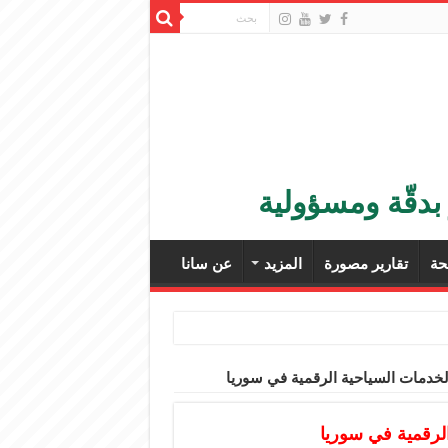
بدقّة ومسؤولية
ة
تقارير مصورة
المزيد
عن سانا
لخدمات السياحية الرقمية في سوريا
لرقمية في سوريا