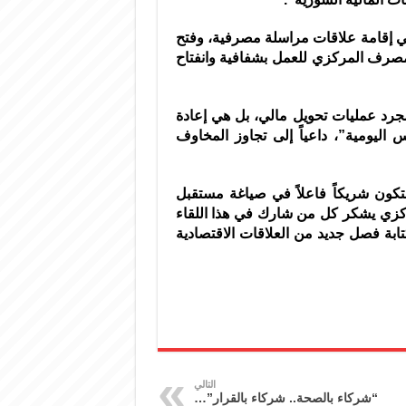
في إقامة علاقات مراسلة مصرفية، وفتح
لمصرف المركزي للعمل بشفافية وانفتاح
جرد عمليات تحويل مالي، بل هي إعادة
 اليومية”، داعياً إلى تجاوز المخاوف
تكون شريكاً فاعلاً في صياغة مستقبل
ركزي يشكر كل من شارك في هذا اللقاء
تابة فصل جديد من العلاقات الاقتصادية
التالي
“شركاء بالصحة.. شركاء بالقرار”…