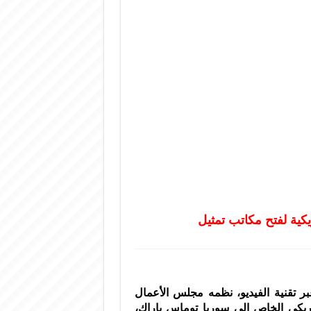
ية لفتح مكاتب تمثيل
تقنية الفيديو، نظمه مجلس الأعمال
يكي الخاص إلى سوريا توماس باراك،