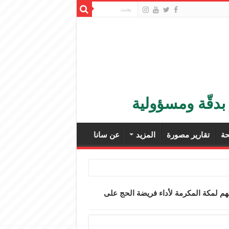
بدقّة ومسؤولية
ة
تقارير مصورة
المزيد
عن سانا
هم لمكة المكرمة لأداء فريضة الحج على