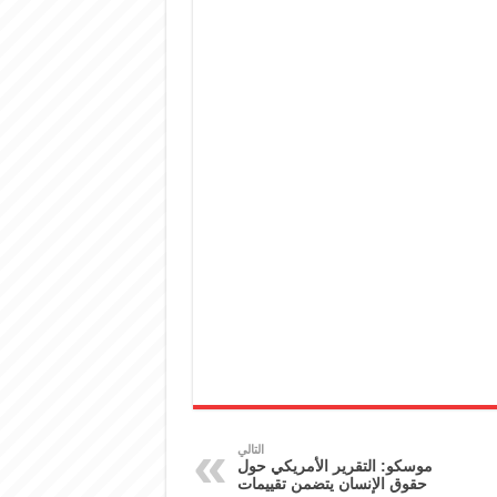
التالي
موسكو: التقرير الأمريكي حول
حقوق الإنسان يتضمن تقييمات