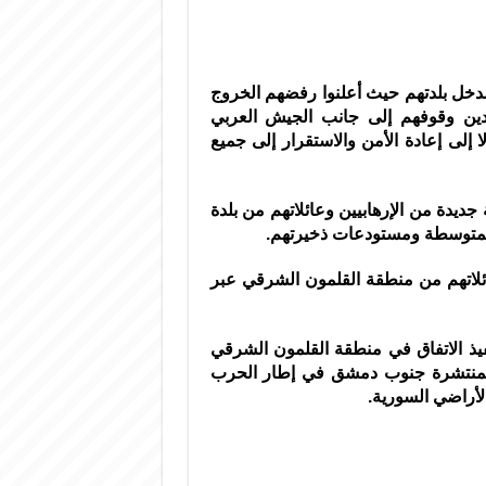
دخل بلدتهم حيث أعلنوا رفضهم الخروج
كدين وقوفهم إلى جانب الجيش العربي
لى إعادة الأمن والاستقرار إلى جميع
جديدة من الإرهابيين وعائلاتهم من بلدة
والمتوسطة ومستودعات ذخيرتهم.
عائلاتهم من منطقة القلمون الشرقي عبر
يذ الاتفاق في منطقة القلمون الشرقي
 المنتشرة جنوب دمشق في إطار الحرب
لأراضي السورية.