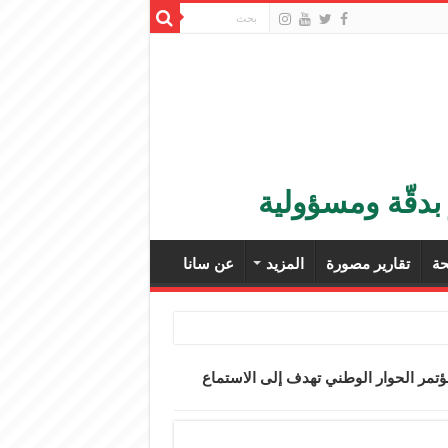
بدقّة ومسؤولية
ة
تقارير مصورة
المزيد
عن سانا
ؤتمر الحوار الوطني تهدف إلى الاستماع