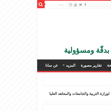
بدقّة ومسؤولية
ة
تقارير مصورة
المزيد
عن سانا
وزارة التربية والجامعات والمعاهد العليا