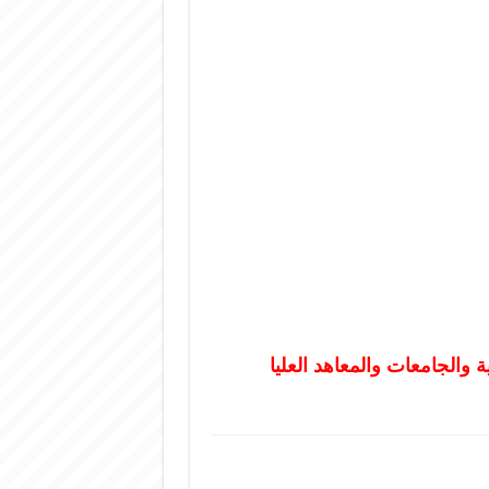
ة والجامعات والمعاهد العليا