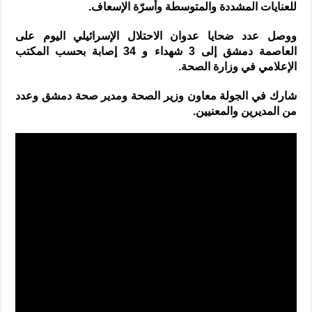
للعنايات المشددة والمتوسطة وأسرّة الإسعاف.
ووصل عدد ضحايا عدوان الاحتلال الإسرائيلي اليوم على
العاصمة دمشق إلى 3 شهداء و 34 إصابة بحسب المكتب
الإعلامي في وزارة الصحة.
شارك في الجولة معاون وزير الصحة ومدير صحة دمشق وعدد
من المديرين والمعنيين.