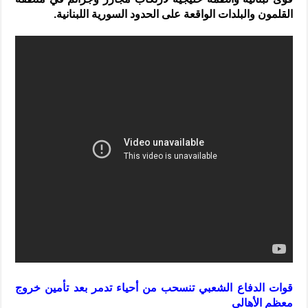
القلمون والبلدات الواقعة على الحدود السورية اللبنانية.
قوات الدفاع الشعبي تنسحب من أحياء تدمر بعد تأمين خروج
معظم الأهالي