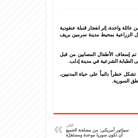
ائلة واحدة، إثر انفجار قنبلة عنقودية
ل الزراعية بمحيط مدينة سرمين بريف
ه تم إسعاف الأطفال المصابين من قبل
لى الطبابة الشرعية في مدينة إدلب.
تشكل خطراً دائماً على حياة المدنيين،
اطق السورية.
التالي
سيناتور أمريكي: من مصلحة الجميع
أن تكون سوريا موحدة ومستقرّة