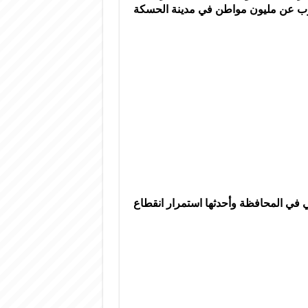
شرب عن مليون مواطن في مدينة الحسكة
ي في المحافظة وأحدثها استمرار انقطاع