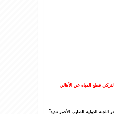
التركي قطع المياه عن الأهالي
اللجنة الدولية للصليب الأحمر تنديداً