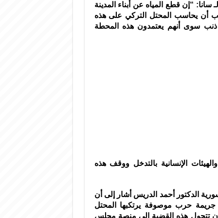
انا: “إن قطع المياه عن أبناء المدينة
يجب أن يحاسب المحتل التركي على هذه
ذنب سوى أنهم يعتمدون هذه المحطة
لهيئات الإنسانية بالتدخل ووقف هذه
رية الدكتور أحمد الدريس أشار إلى أن
 جريمة حرب موصوفة يرتكبها المحتل
ن تتحول هذه القضية إلى منصة مجلس