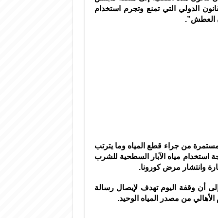
قانون الدولي التي تمنع وتجرم استخدام
ن العطش”.
المستمرة من جراء قطع المياه وما يترتب
يجة استخدام مياه الآبار السطحية للشرب
ارة وانتشار مرض كورونا.
 أن وقفة اليوم تهدف لإيصال رسالة
لأهالي من مصدر المياه الوحيد.