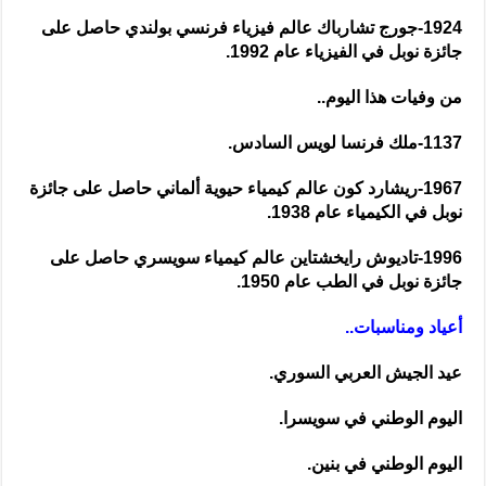
1924-جورج تشارباك عالم فيزياء فرنسي بولندي حاصل على
جائزة نوبل في الفيزياء عام 1992.
من وفيات هذا اليوم..
1137-ملك فرنسا لويس السادس.
1967-ريشارد كون عالم كيمياء حيوية ألماني حاصل على جائزة
نوبل في الكيمياء عام 1938.
1996-تاديوش رايخشتاين عالم كيمياء سويسري حاصل على
جائزة نوبل في الطب عام 1950.
أعياد ومناسبات..
عيد الجيش العربي السوري.
اليوم الوطني في سويسرا.
اليوم الوطني في بنين.