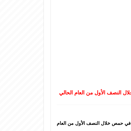
نتاج في حمص خلال النصف الأول من العام