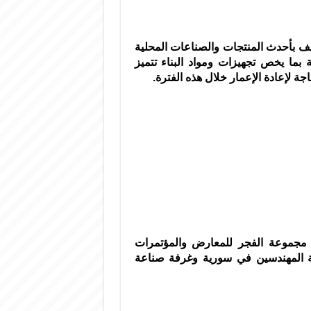
 بأحدث المنتجات والصناعات المحلية
 بما يخص تجهيزات ومواد البناء تتميز
ة لإعادة الإعمار خلال هذه الفترة.
 مجموعة الفجر للمعارض والمؤتمرات
ابة المهندسين في سورية وغرفة صناعة