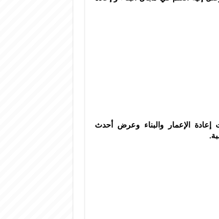
 إعادة الإعمار والبناء وعرض أحدث
ة.