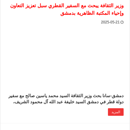
وزير الثقافة يبحث مع السفير القطري سبل تعزيز التعاون
وإحياء المكتبة الظاهرية بدمشق
2025-05-21
دمشق-سانا بحث وزير الثقافة السيد محمد ياسين صالح مع سفير
دولة قطر في دمشق السيد خليفة عبد الله آل محمود الشريف،
المزيد