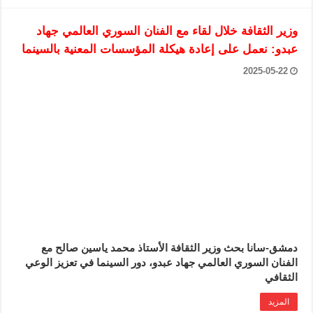
وزير الثقافة خلال لقاء مع الفنان السوري العالمي جهاد
عبدو: نعمل على إعادة هيكلة المؤسسات المعنية بالسينما
2025-05-22
دمشق-سانا بحث وزير الثقافة الأستاذ محمد ياسين صالح مع
الفنان السوري العالمي جهاد عبدو، دور السينما في تعزيز الوعي
الثقافي
المزيد