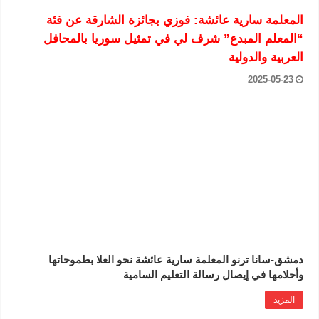
المعلمة سارية عائشة: فوزي بجائزة الشارقة عن فئة
“المعلم المبدع” شرف لي في تمثيل سوريا بالمحافل
العربية والدولية
2025-05-23
دمشق-سانا ترنو المعلمة سارية عائشة نحو العلا بطموحاتها
وأحلامها في إيصال رسالة التعليم السامية
المزيد