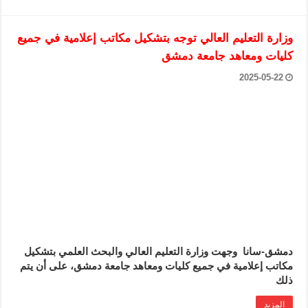
وزارة التعليم العالي توجه بتشكيل مكاتب إعلامية في جميع
كليات ومعاهد جامعة ‏دمشق ‏
2025-05-22
دمشق-سانا ‏ وجهت وزارة التعليم العالي والبحث العلمي بتشكيل
مكاتب إعلامية في جميع ‏كليات ومعاهد جامعة دمشق، على أن يتم
ذلك
المزيد