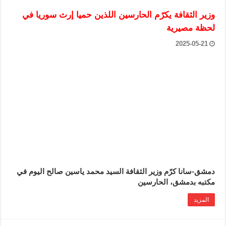
وزير الثقافة يكرّم الحارسين اللذين حميا إرث سوريا في
لحظة مصيرية
2025-05-21
دمشق-سانا كرّم وزير الثقافة السيد محمد ياسين صالح اليوم في
مكتبه بدمشق، الحارسين
المزيد