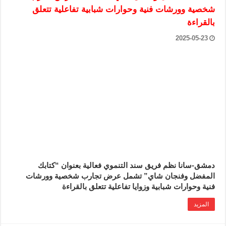
شخصية وورشات فنية ‏وحوارات شبابية تفاعلية تتعلق
‏بالقراءة
2025-05-23
دمشق-سانا نظم فريق سند التنموي فعالية بعنوان “كتابك
المفضل وفنجان شاي” تشمل ‏عرض تجارب شخصية وورشات
فنية وحوارات شبابية وزوايا تفاعلية تتعلق ‏بالقراءة
المزيد