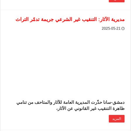
مديرية الآثار: التنقيب غير الشرعي جريمة تدمّر التراث
2025-05-21
دمشق-سانا حذّرت المديرية العامة للآثار والمتاحف من تنامي
ظاهرة التنقيب غير القانوني عن الآثار،
المزيد