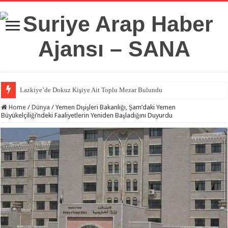
Lazkiye’de Dokuz Kişiye Ait Toplu Mezar Bulundu
Home
/
Dünya
/
Yemen Dışişleri Bakanlığı, Şam’daki Yemen
Büyükelçiliği’ndeki Faaliyetlerin Yeniden Başladığını Duyurdu