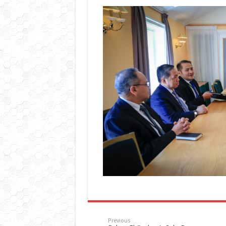
Previous